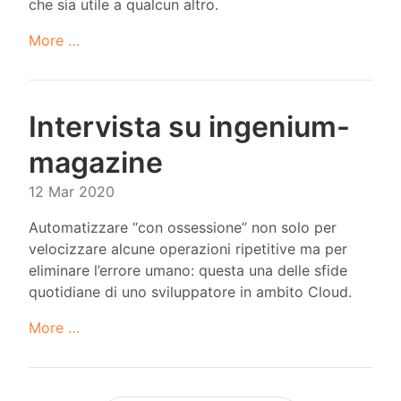
che sia utile a qualcun altro.
More …
Intervista su ingenium-
magazine
12 Mar 2020
Automatizzare “con ossessione” non solo per
velocizzare alcune operazioni ripetitive ma per
eliminare l’errore umano: questa una delle sfide
quotidiane di uno sviluppatore in ambito Cloud.
More …