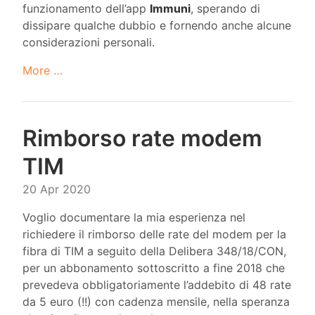
funzionamento dell’app
Immuni
, sperando di
dissipare qualche dubbio e fornendo anche alcune
considerazioni personali.
More …
Rimborso rate modem
TIM
20 Apr 2020
Voglio documentare la mia esperienza nel
richiedere il rimborso delle rate del modem per la
fibra di TIM a seguito della Delibera 348/18/CON,
per un abbonamento sottoscritto a fine 2018 che
prevedeva obbligatoriamente l’addebito di 48 rate
da 5 euro (!!) con cadenza mensile, nella speranza