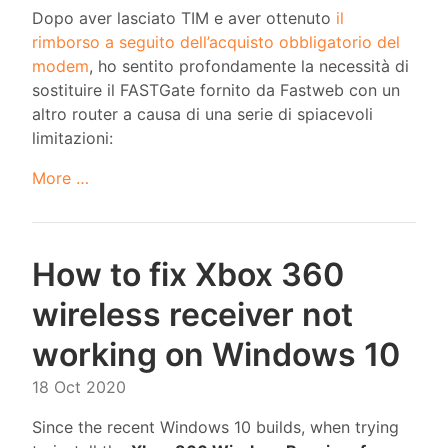
Dopo aver lasciato TIM e aver ottenuto
il
rimborso a seguito dell’acquisto obbligatorio del
modem
, ho sentito profondamente la necessità di
sostituire il FASTGate fornito da Fastweb con un
altro router a causa di una serie di spiacevoli
limitazioni:
More …
How to fix Xbox 360
wireless receiver not
working on Windows 10
18 Oct 2020
Since the recent Windows 10 builds, when trying