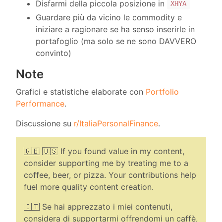
Disfarmi della piccola posizione in
XHYA
Guardare più da vicino le commodity e
iniziare a ragionare se ha senso inserirle in
portafoglio (ma solo se ne sono DAVVERO
convinto)
Note
Grafici e statistiche elaborate con
Portfolio
Performance
.
Discussione su
r/ItaliaPersonalFinance
.
🇬🇧 🇺🇸 If you found value in my content,
consider supporting me by treating me to a
coffee, beer, or pizza. Your contributions help
fuel more quality content creation.
🇮🇹 Se hai apprezzato i miei contenuti,
considera di supportarmi offrendomi un caffè,