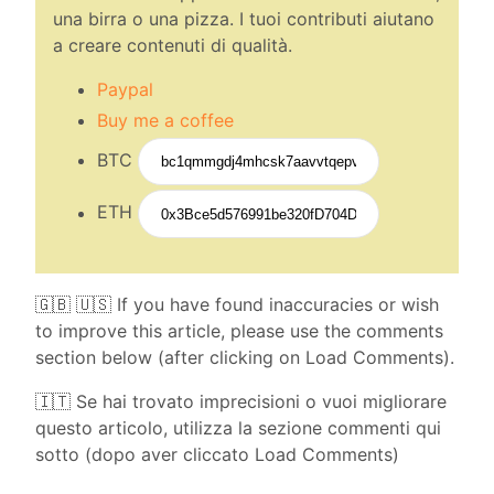
una birra o una pizza. I tuoi contributi aiutano
a creare contenuti di qualità.
Paypal
Buy me a coffee
BTC
ETH
🇬🇧 🇺🇸 If you have found inaccuracies or wish
to improve this article, please use the comments
section below (after clicking on Load Comments).
🇮🇹 Se hai trovato imprecisioni o vuoi migliorare
questo articolo, utilizza la sezione commenti qui
sotto (dopo aver cliccato Load Comments)