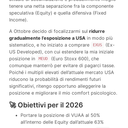
tenere una netta separazione fra la componente
speculativa (Equity) e quella difensiva (Fixed
Income).
A Ottobre decido di focalizzarmi sul
ridurre
gradualmente l’esposizione a USA
in modo più
sistematico, e ho iniziato a comprare
(Ex-
EXUS
US Developed), con cui estendere la mia iniziale
posizione in
(Euro Stoxx 600), che
MEUD
comunque manterrò per evitare di pagarci tasse.
Poiché i multipli elevati dell’attuale mercato USA
riducono la probabilità di rendimenti futuri
significativi, ritengo opportuno alleggerire la
posizione e migliorare il mio comfort psicologico.
🚀 Obiettivi per il 2026
Portare la posizione di VUAA al 50%
all’interno delle Equity dall’attuale 63%