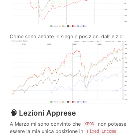
Come sono andate le singole posizioni dall’inizio:
🧠 Lezioni Apprese
A Marzo mi sono convinto che
non potesse
XEON
essere la mia unica posizione in
,
Fixed Income