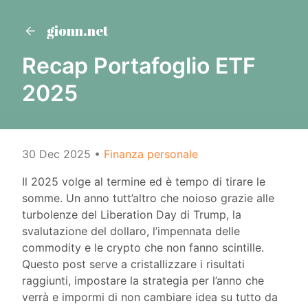
gionn.net
Recap Portafoglio ETF
2025
30 Dec 2025
•
Finanza personale
Il 2025 volge al termine ed è tempo di tirare le
somme. Un anno tutt’altro che noioso grazie alle
turbolenze del Liberation Day di Trump, la
svalutazione del dollaro, l’impennata delle
commodity e le crypto che non fanno scintille.
Questo post serve a cristallizzare i risultati
raggiunti, impostare la strategia per l’anno che
verrà e impormi di non cambiare idea su tutto da