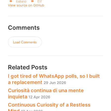
Italiano
Etf
View source on GitHub
Comments
Load Comments
Related Posts
I got tired of WhatsApp polls, so I built
a replacement
29 Jun 2026
Curiosità continua di una mente
inquieta
12 Apr 2026
Continuous Curiosity of a Restless