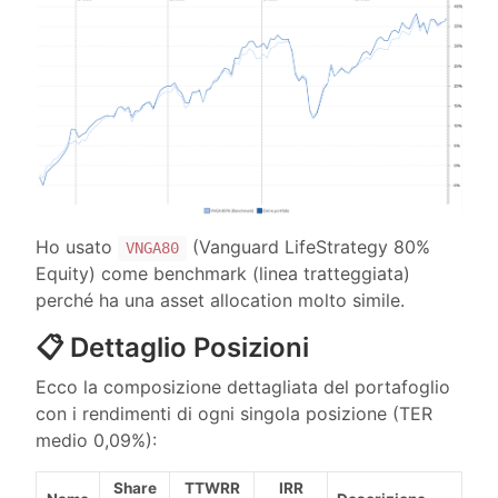
Ho usato
(Vanguard LifeStrategy 80%
VNGA80
Equity) come benchmark (linea tratteggiata)
perché ha una asset allocation molto simile.
📋 Dettaglio Posizioni
Ecco la composizione dettagliata del portafoglio
con i rendimenti di ogni singola posizione (TER
medio 0,09%):
Share
TTWRR
IRR