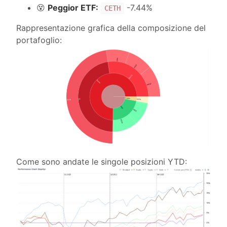
😵
Peggior ETF:
-7.44%
CETH
Rappresentazione grafica della composizione del
portafoglio:
Come sono andate le singole posizioni YTD: