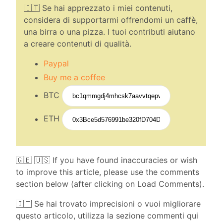
🇮🇹 Se hai apprezzato i miei contenuti,
considera di supportarmi offrendomi un caffè,
una birra o una pizza. I tuoi contributi aiutano
a creare contenuti di qualità.
Paypal
Buy me a coffee
BTC
ETH
🇬🇧 🇺🇸 If you have found inaccuracies or wish
to improve this article, please use the comments
section below (after clicking on Load Comments).
🇮🇹 Se hai trovato imprecisioni o vuoi migliorare
questo articolo, utilizza la sezione commenti qui